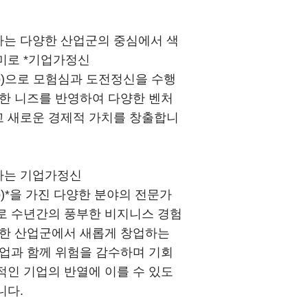
는 다양한 산업군의 중심에서 색
미로 *기업가정신
rship)으로 모험심과 도전정신을 수행
양한 니즈를 반영하여 다양한 벤처
 새로운 경제적 가치를 창출합니
사는 기업가정신
rship)*을 가진 다양한 분야의 전문가
로 수년간의 풍부한 비지니스 경험
양한 산업군에서 새롭게 창업하는
기업과 함께 위험을 감수하며 기회
적인 기업의 반열에 이를 수 있도
니다.