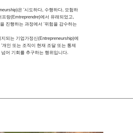
eneurship)은 '시도하다, 수행하다, 모험하
프랑(Emtreprendre)에서 유래되었고,
을 진행하는 과정에서 '위험을 감수하는
는 기업가정신(Entrepreneurship)에
'개인 또는 조직이 현재 조달 또는 통제
 넘어 기회를 추구하는 행위입니다.