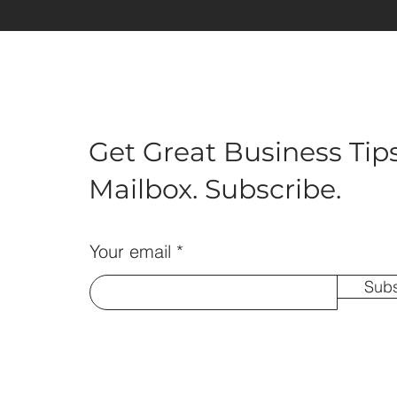
Get Great Business Tips
Mailbox. Subscribe.
Your email
Subs