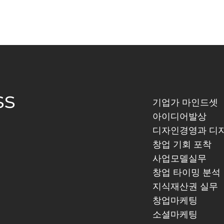
ss
기업가 마인드셋
아이디어발상
디자인경영과 디
창업 기회 포착
사업모델실무
창업 타이밍 분석
지식재산권 실무
창업마케팅
소셜마케팅