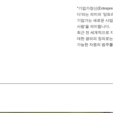
*기업가정신(Entrepr
다'라는 의미의 '앙트러
기업가는 새로운 사업
사람'을 의미합니다.
최근 전 세계적으로 지지되
대한 광의의 정의로는 
가능한 자원의 범주를