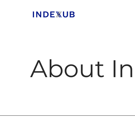
About I